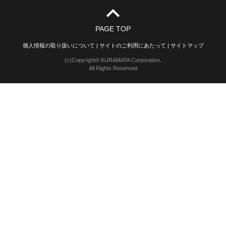
PAGE TOP
個人情報の取り扱いについて
|
サイトのご利用にあたって
|
サイトマップ
(c)Copyright© KURAMATA Corporation.
All Rights Reserved