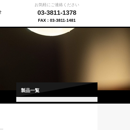
お気軽にご連絡ください
03-3811-1378
せ
FAX：03-3811-1481
製品一覧