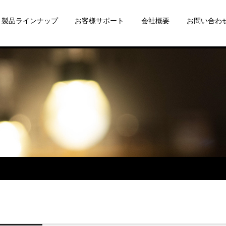
製品ラインナップ
お客様サポート
会社概要
お問い合わ