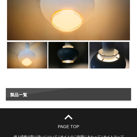
製品一覧
PAGE TOP
個人情報の取り扱いについて
|
サイトのご利用にあたって
|
サイトマップ