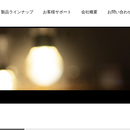
製品ラインナップ
お客様サポート
会社概要
お問い合わ