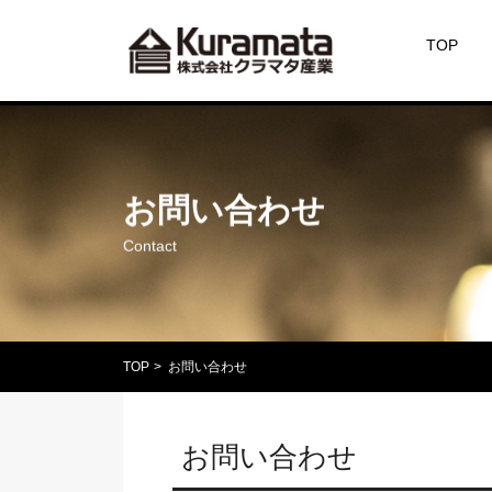
TOP
お問い合わせ
Contact
TOP
>
お問い合わせ
お問い合わせ