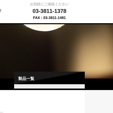
お気軽にご連絡ください
03-3811-1378
せ
FAX：03-3811-1481
製品一覧