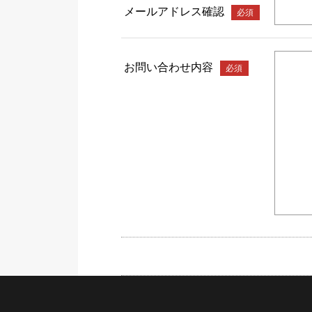
メールアドレス確認
必須
お問い合わせ内容
必須