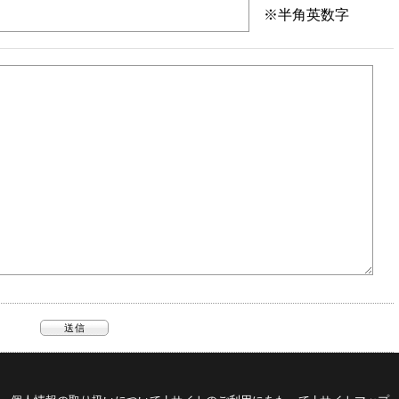
※半角英数字